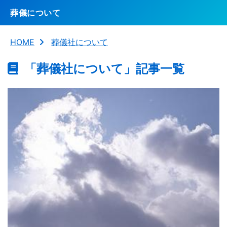
葬儀について
HOME
葬儀社について
「葬儀社について」記事一覧