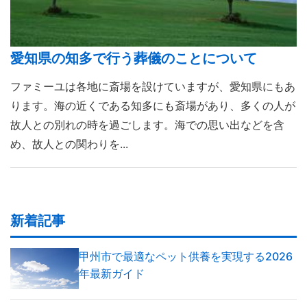
愛知県の知多で行う葬儀のことについて
ファミーユは各地に斎場を設けていますが、愛知県にもあ
ります。海の近くである知多にも斎場があり、多くの人が
故人との別れの時を過ごします。海での思い出などを含
め、故人との関わりを...
新着記事
甲州市で最適なペット供養を実現する2026
年最新ガイド