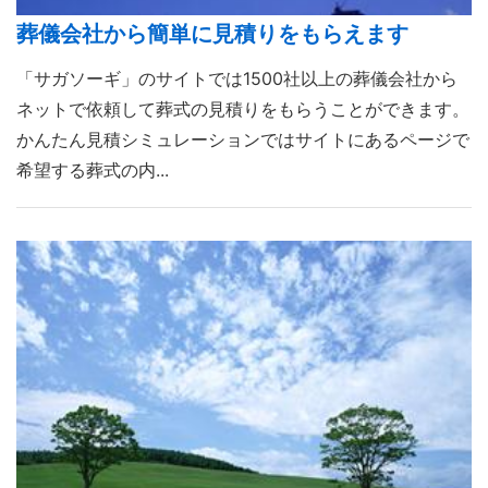
葬儀会社から簡単に見積りをもらえます
「サガソーギ」のサイトでは1500社以上の葬儀会社から
ネットで依頼して葬式の見積りをもらうことができます。
かんたん見積シミュレーションではサイトにあるページで
希望する葬式の内...