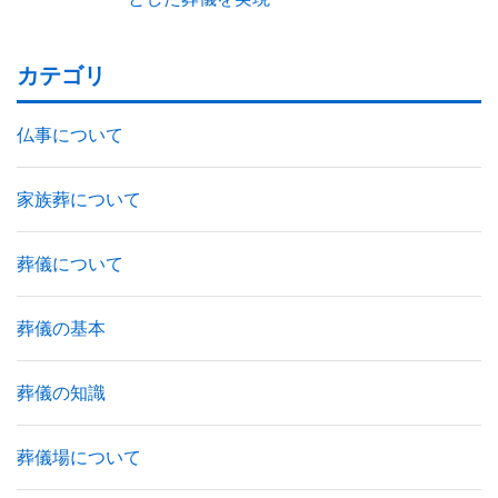
カテゴリ
仏事について
家族葬について
葬儀について
葬儀の基本
葬儀の知識
葬儀場について