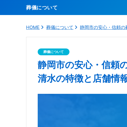
葬儀について
HOME
葬儀について
静岡市の安心・信頼の
葬儀について
静岡市の安心・信頼
清水の特徴と店舗情