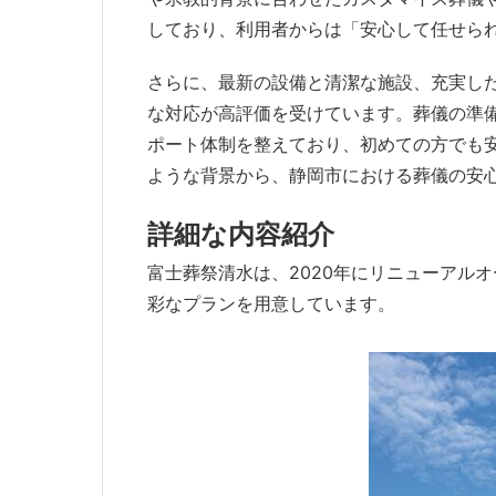
しており、利用者からは「安心して任せら
さらに、最新の設備と清潔な施設、充実し
な対応が高評価を受けています。葬儀の準
ポート体制を整えており、初めての方でも
ような背景から、静岡市における葬儀の安
詳細な内容紹介
富士葬祭清水は、2020年にリニューアル
彩なプランを用意しています。