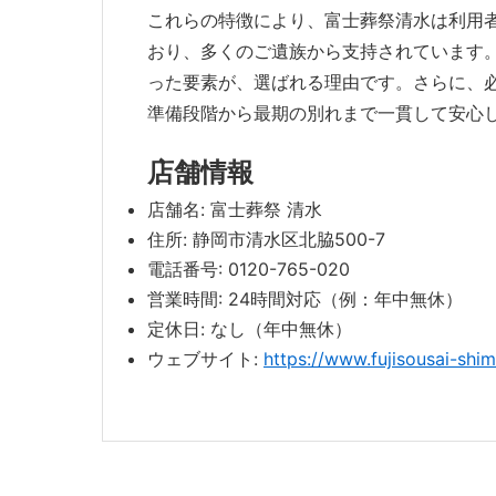
これらの特徴により、富士葬祭清水は利用
おり、多くのご遺族から支持されています
った要素が、選ばれる理由です。さらに、
準備段階から最期の別れまで一貫して安心
店舗情報
店舗名: 富士葬祭 清水
住所: 静岡市清水区北脇500-7
電話番号: 0120-765-020
営業時間: 24時間対応（例：年中無休）
定休日: なし（年中無休）
ウェブサイト:
https://www.fujisousai-shim