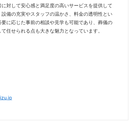
者に対して安心感と満足度の高いサービスを提供して
。設備の充実やスタッフの温かさ、料金の透明性とい
必要に応じた事前の相談や見学も可能であり、葬儀の
して任せられる点も大きな魅力となっています。
izu.jp