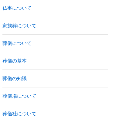
仏事について
家族葬について
葬儀について
葬儀の基本
葬儀の知識
葬儀場について
葬儀社について