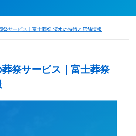
葬祭サービス｜富士葬祭 清水の特徴と店舗情報
の葬祭サービス｜富士葬祭
報